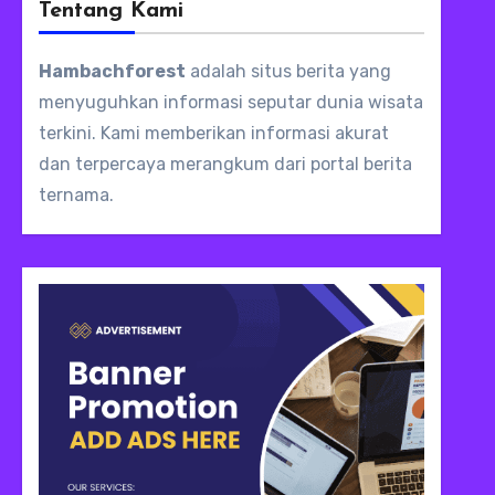
Tentang Kami
Hambachforest
adalah situs berita yang
menyuguhkan informasi seputar dunia wisata
terkini. Kami memberikan informasi akurat
dan terpercaya merangkum dari portal berita
ternama.