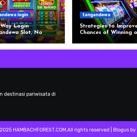
andewa login
tangandewa
 Way Login
Strategies to Improv
andewa Slot, No
Chances of Winning 
e, Trusted!
Tangandewa Slot!
 destinasi pariwisata di
 2025 HAMBACHFOREST.COM.All rights reserved
|
Blogus
by