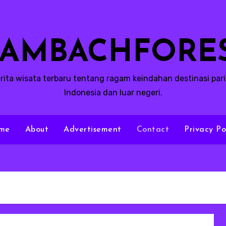
AMBACHFORE
erita wisata terbaru tentang ragam keindahan destinasi pari
Indonesia dan luar negeri.
me
About
Advertisement
Contact
Privacy Po