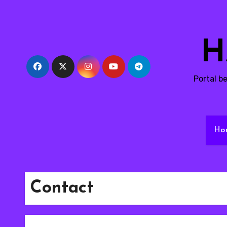
Skip
to
content
H
Portal b
Ho
Contact