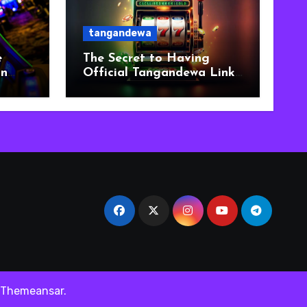
tangandewa
e
The Secret to Having
on
Official Tangandewa Link
Online Slot Account
Themeansar
.