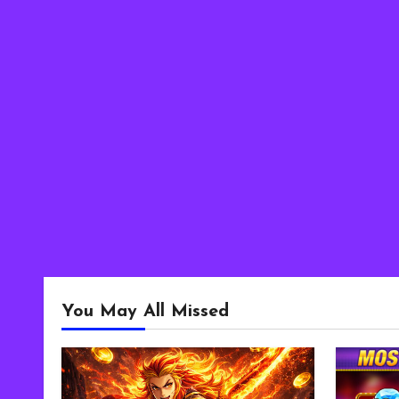
You May All Missed