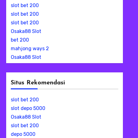
slot bet 200
slot bet 200
slot bet 200
Osaka88 Slot
bet 200
mahjong ways 2
Osaka88 Slot
Situs Rekomendasi
slot bet 200
slot depo 5000
Osaka88 Slot
slot bet 200
depo 5000